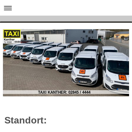
TAXI KANTHER: 02845 / 4444
Standort: