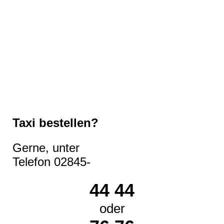
Taxi bestellen?
Gerne, unter
Telefon 02845-
44 44
oder