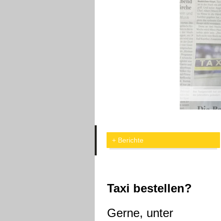
Berichte
Taxi bestellen?
Gerne, unter