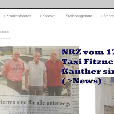
Krankenfahrten
Kontakt
Stellenangebote
Stando
storie