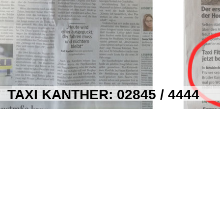
TAXI KANTHER: 02845 / 4444